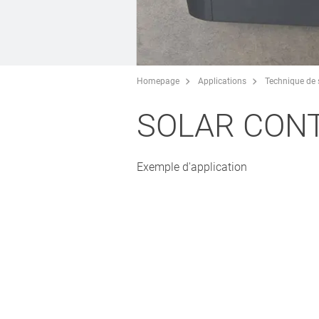
Homepage
Applications
Technique de 
SOLAR CON
Exemple d'application