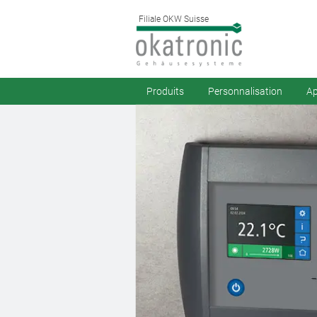
Filiale OKW Suisse
Produits
Personnalisation
Ap