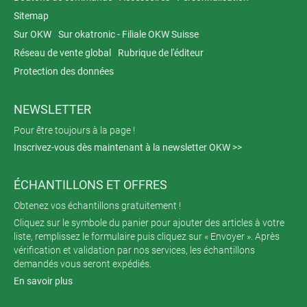
Sitemap
Sur OKW
Sur okatronic - Filiale OKW Suisse
Réseau de vente global
Rubrique de l'éditeur
Protection des données
NEWSLETTER
Pour être toujours à la page !
Inscrivez-vous dès maintenant à la newsletter OKW >>
ÉCHANTILLONS ET OFFRES
Obtenez vos échantillons gratuitement !
Cliquez sur le symbole du panier pour ajouter des articles à votre
liste, remplissez le formulaire puis cliquez sur « Envoyer ». Après
vérification et validation par nos services, les échantillons
demandés vous seront expédiés.
En savoir plus