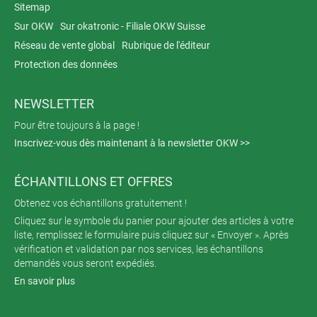
Sitemap
Sur OKW
Sur okatronic - Filiale OKW Suisse
Réseau de vente global
Rubrique de l'éditeur
Protection des données
NEWSLETTER
Pour être toujours à la page !
Inscrivez-vous dès maintenant à la newsletter OKW >>
ÉCHANTILLONS ET OFFRES
Obtenez vos échantillons gratuitement !
Cliquez sur le symbole du panier pour ajouter des articles à votre
liste, remplissez le formulaire puis cliquez sur « Envoyer ». Après
vérification et validation par nos services, les échantillons
demandés vous seront expédiés.
En savoir plus