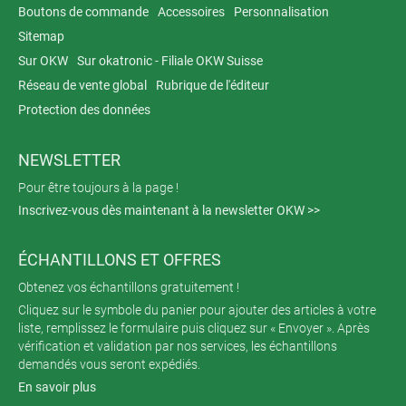
Boutons de commande
Accessoires
Personnalisation
Sitemap
Sur OKW
Sur okatronic - Filiale OKW Suisse
Réseau de vente global
Rubrique de l'éditeur
Protection des données
NEWSLETTER
Pour être toujours à la page !
Inscrivez-vous dès maintenant à la newsletter OKW >>
ÉCHANTILLONS ET OFFRES
Obtenez vos échantillons gratuitement !
Cliquez sur le symbole du panier pour ajouter des articles à votre
liste, remplissez le formulaire puis cliquez sur « Envoyer ». Après
vérification et validation par nos services, les échantillons
demandés vous seront expédiés.
En savoir plus