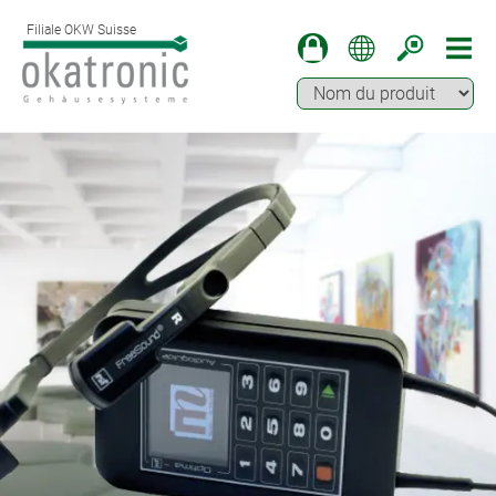
Filiale OKW Suisse