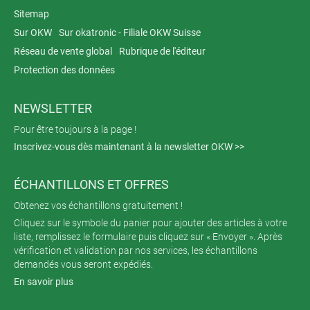
Sitemap
Sur OKW
Sur okatronic - Filiale OKW Suisse
Réseau de vente global
Rubrique de l'éditeur
Protection des données
NEWSLETTER
Pour être toujours à la page !
Inscrivez-vous dès maintenant à la newsletter OKW >>
ÉCHANTILLONS ET OFFRES
Obtenez vos échantillons gratuitement !
Cliquez sur le symbole du panier pour ajouter des articles à votre
liste, remplissez le formulaire puis cliquez sur « Envoyer ». Après
vérification et validation par nos services, les échantillons
demandés vous seront expédiés.
En savoir plus