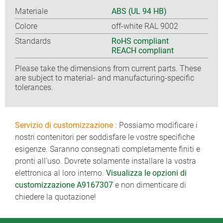
Materiale
ABS (UL 94 HB)
Colore
off-white RAL 9002
Standards
RoHS compliant
REACH compliant
Please take the dimensions from current parts. These
are subject to material- and manufacturing-specific
tolerances.
Servizio di customizzazione :
Possiamo modificare i
nostri contenitori per soddisfare le vostre specifiche
esigenze. Saranno consegnati completamente finiti e
pronti all’uso. Dovrete solamente installare la vostra
elettronica al loro interno.
Visualizza le opzioni di
customizzazione A9167307
e non dimenticare di
chiedere la quotazione!