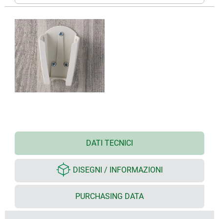
DATI TECNICI
DISEGNI / INFORMAZIONI
PURCHASING DATA