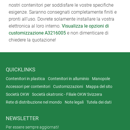
nostri contenitori per soddisfare le vostre specifiche
esigenze. Saranno consegnati completamente finiti e
pronti all’uso. Dovrete solamente installare la vostra
elettronica al loro interno.
Visualizza le opzioni di
customizzazione A3216005
e non dimenticare di
chiedere la quotazione!
QUICKLINKS
Contenitori in plastica
Contenitori in alluminio
Manopole
Accessori per contenitori
Customizzazioni
Mappa del sito
Società OKW
Società okatronic - Filiale OKW Svizzera
Rete di distribuzione nel mondo
Note legali
Tutela dei dati
NEWSLETTER
Per essere sempre aggiornati!