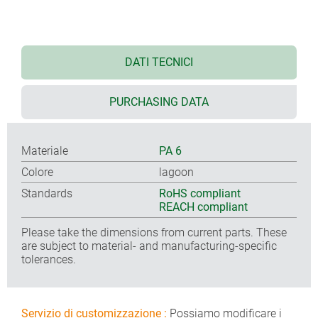
DATI TECNICI
PURCHASING DATA
Materiale
PA 6
Colore
lagoon
Standards
RoHS compliant
REACH compliant
Please take the dimensions from current parts. These
are subject to material- and manufacturing-specific
tolerances.
Servizio di customizzazione :
Possiamo modificare i