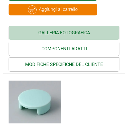
Aggiungi al carrello
GALLERIA FOTOGRAFICA
COMPONENTI ADATTI
MODIFICHE SPECIFICHE DEL CLIENTE