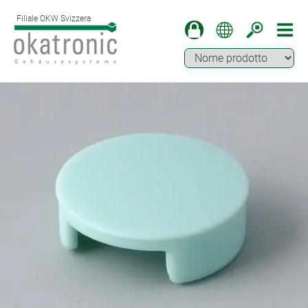
Filiale OKW Svizzera