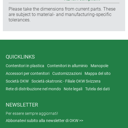
Please take the dimensions from current parts. These
are subject to material- and manufacturing-specific
tolerances.
QUICKLINKS
Contenitori in plastica
Contenitori in alluminio
Manopole
Accessori per contenitori
Customizzazioni
Mappa del sito
Società OKW
Società okatronic - Filiale OKW Svizzera
Rete di distribuzione nel mondo
Note legali
Tutela dei dati
NEWSLETTER
Per essere sempre aggiornati!
Abbonatevi subito alla newsletter di OKW >>