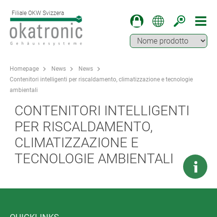
Filiale OKW Svizzera
Homepage
News
News
Contenitori intelligenti per riscaldamento, climatizzazione e tecnologie
ambientali
CONTENITORI INTELLIGENTI
PER RISCALDAMENTO,
CLIMATIZZAZIONE E
TECNOLOGIE AMBIENTALI