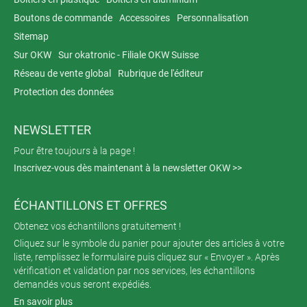
Boutons de commande
Accessoires
Personnalisation
Sitemap
Sur OKW
Sur okatronic - Filiale OKW Suisse
Réseau de vente global
Rubrique de l'éditeur
Protection des données
NEWSLETTER
Pour être toujours à la page !
Inscrivez-vous dès maintenant à la newsletter OKW >>
ÉCHANTILLONS ET OFFRES
Obtenez vos échantillons gratuitement !
Cliquez sur le symbole du panier pour ajouter des articles à votre
liste, remplissez le formulaire puis cliquez sur « Envoyer ». Après
vérification et validation par nos services, les échantillons
demandés vous seront expédiés.
En savoir plus