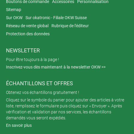
Boutons de commande
Accessoires
Personnalisation
Sitemap
Sur OKW
Sur okatronic - Filiale OKW Suisse
Réseau de vente global
Rubrique de l'éditeur
Protection des données
NEWSLETTER
Pour être toujours à la page !
Inscrivez-vous dès maintenant à la newsletter OKW >>
ÉCHANTILLONS ET OFFRES
Obtenez vos échantillons gratuitement !
Cliquez sur le symbole du panier pour ajouter des articles à votre
liste, remplissez le formulaire puis cliquez sur « Envoyer ». Après
vérification et validation par nos services, les échantillons
demandés vous seront expédiés.
En savoir plus