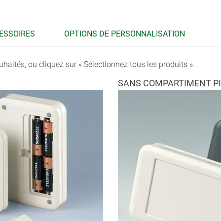
ESSOIRES
OPTIONS DE PERSONNALISATION
uhaités, ou cliquez sur « Sélectionnez tous les produits ».
SANS COMPARTIMENT PI