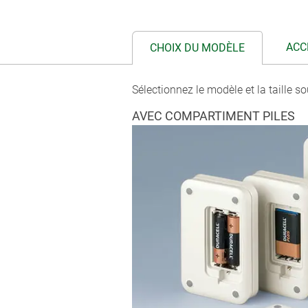
ACC
CHOIX DU MODÈLE
Sélectionnez le modèle et la taille so
AVEC COMPARTIMENT PILES