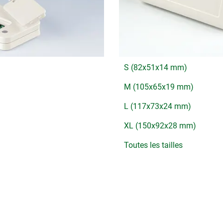
S (82x51x14 mm)
M (105x65x19 mm)
L (117x73x24 mm)
XL (150x92x28 mm)
Toutes les tailles