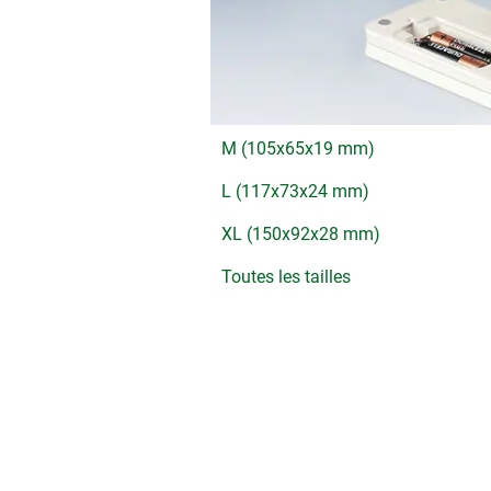
M (105x65x19 mm)
L (117x73x24 mm)
XL (150x92x28 mm)
Toutes les tailles