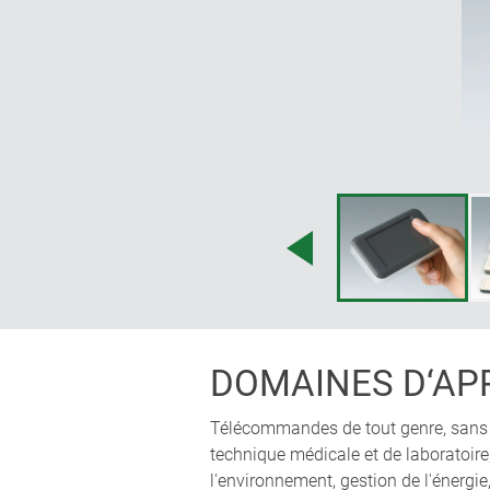
DOMAINES D‘AP
Télécommandes de tout genre, sans 
technique médicale et de laboratoire,
l'environnement, gestion de l'énergie,