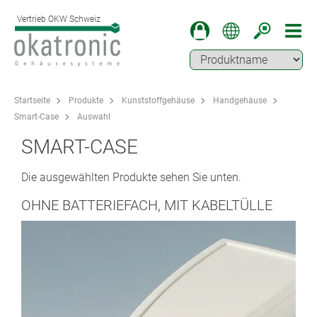
Vertrieb OKW Schweiz
Startseite
Produkte
Kunststoffgehäuse
Handgehäuse
Smart-Case
Auswahl
SMART-CASE
Die ausgewählten Produkte sehen Sie unten.
OHNE BATTERIEFACH, MIT KABELTÜLLE