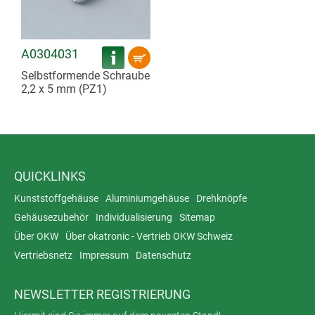
A0304031
Selbstformende Schraube
2,2 x 5 mm (PZ1)
QUICKLINKS
Kunststoffgehäuse
Aluminiumgehäuse
Drehknöpfe
Gehäusezubehör
Individualisierung
Sitemap
Über OKW
Über okatronic - Vertrieb OKW Schweiz
Vertriebsnetz
Impressum
Datenschutz
NEWSLETTER REGISTRIERUNG