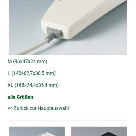
M (96x47x24 mm)
L (140x62,7x30,5 mm)
XL (168x74,4x35,4 mm)
alle Größen
<< Zurück zur Hauptauswahl