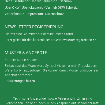
Gehäusezubehör
Individualisierung
Sitemap
Über OKW
Über okatronic - Vertrieb OKW Schweiz
Vertriebsnetz
Impressum
Datenschutz
NEWSLETTER REGISTRIERUNG
Hiermit sind Sie immer auf dem neuesten Stand!
Jetzt gleich für den kostenlosen OKW Newsletter registrieren >>
MUSTER & ANGEBOTE
Fordern Sie ein Muster an!
Einfach auf das Warenkorb-Symbol klicken, um ein Produkt dem
Warenkorb hinzuzufügen. Sie können damit Muster und/oder ein
Angebot anfordern.
Erläuterungen hierzu ...
Technische Änderungen sowie Fehler und Irrtümer sind
vorbehalten und begründen keinen Anspruch auf Schadenersatz.