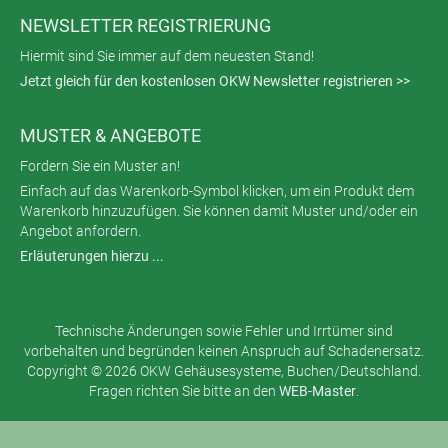
NEWSLETTER REGISTRIERUNG
Hiermit sind Sie immer auf dem neuesten Stand!
Jetzt gleich für den kostenlosen OKW Newsletter registrieren >>
MUSTER & ANGEBOTE
Fordern Sie ein Muster an!
Einfach auf das Warenkorb-Symbol klicken, um ein Produkt dem
Warenkorb hinzuzufügen. Sie können damit Muster und/oder ein
Angebot anfordern.
Erläuterungen hierzu ...
Technische Änderungen sowie Fehler und Irrtümer sind
vorbehalten und begründen keinen Anspruch auf Schadenersatz.
Copyright © 2026 OKW Gehäusesysteme, Buchen/Deutschland.
Fragen richten Sie bitte an den
WEB-Master
.