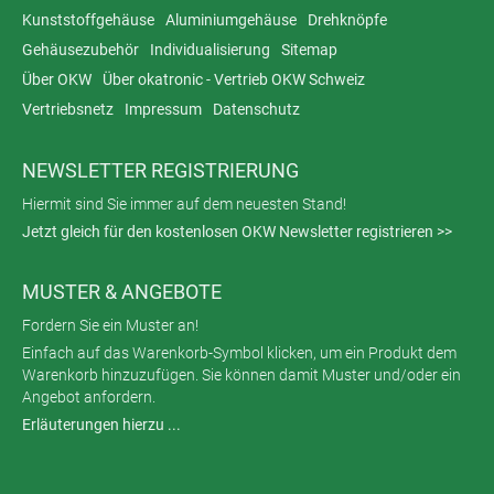
Kunststoffgehäuse
Aluminiumgehäuse
Drehknöpfe
Gehäusezubehör
Individualisierung
Sitemap
Über OKW
Über okatronic - Vertrieb OKW Schweiz
Vertriebsnetz
Impressum
Datenschutz
NEWSLETTER REGISTRIERUNG
Hiermit sind Sie immer auf dem neuesten Stand!
Jetzt gleich für den kostenlosen OKW Newsletter registrieren >>
MUSTER & ANGEBOTE
Fordern Sie ein Muster an!
Einfach auf das Warenkorb-Symbol klicken, um ein Produkt dem
Warenkorb hinzuzufügen. Sie können damit Muster und/oder ein
Angebot anfordern.
Erläuterungen hierzu ...